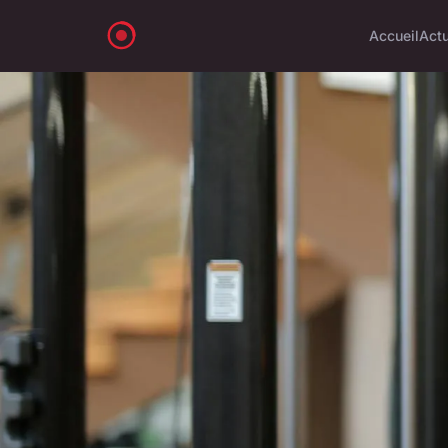
Accueil
Act