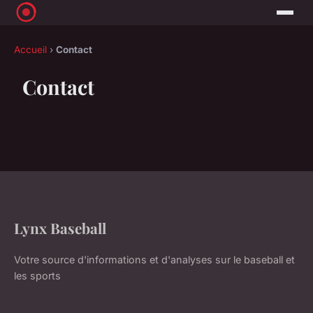
Accueil
›
Contact
Contact
Lynx Baseball
Votre source d'informations et d'analyses sur le baseball et
les sports