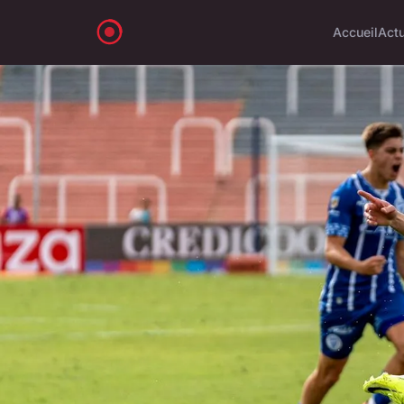
Accueil
Act